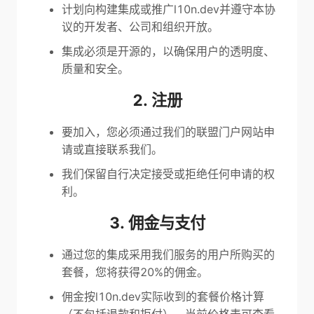
计划向构建集成或推广l10n.dev并遵守本协
议的开发者、公司和组织开放。
集成必须是开源的，以确保用户的透明度、
质量和安全。
2. 注册
要加入，您必须通过我们的联盟门户网站申
请或直接联系我们。
我们保留自行决定接受或拒绝任何申请的权
利。
3. 佣金与支付
通过您的集成采用我们服务的用户所购买的
套餐，您将获得20%的佣金。
佣金按l10n.dev实际收到的套餐价格计算