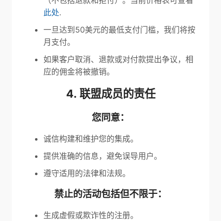
（不包括退款和拒付）。当前价格表可查看
此处
.
一旦达到50美元的最低支付门槛，我们将按
月支付。
如果客户取消、退款或对付款提出争议，相
应的佣金将被撤销。
4. 联盟成员的责任
您同意：
诚信构建和维护您的集成。
提供准确的信息，避免误导用户。
遵守适用的法律和法规。
禁止的活动包括但不限于：
生成虚假或欺诈性的注册。