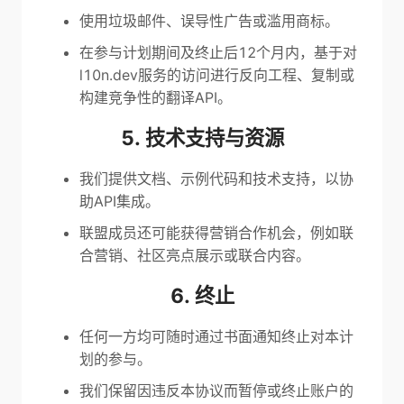
使用垃圾邮件、误导性广告或滥用商标。
在参与计划期间及终止后12个月内，基于对
l10n.dev服务的访问进行反向工程、复制或
构建竞争性的翻译API。
5. 技术支持与资源
我们提供文档、示例代码和技术支持，以协
助API集成。
联盟成员还可能获得营销合作机会，例如联
合营销、社区亮点展示或联合内容。
6. 终止
任何一方均可随时通过书面通知终止对本计
划的参与。
我们保留因违反本协议而暂停或终止账户的