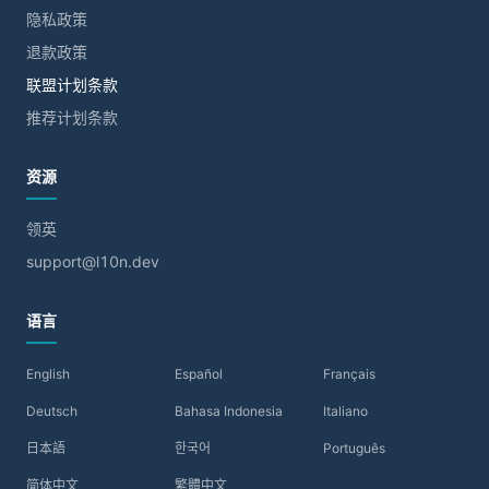
隐私政策
退款政策
联盟计划条款
推荐计划条款
资源
领英
support@l10n.dev
语言
English
Español
Français
Deutsch
Bahasa Indonesia
Italiano
日本語
한국어
Português
简体中文
繁體中文