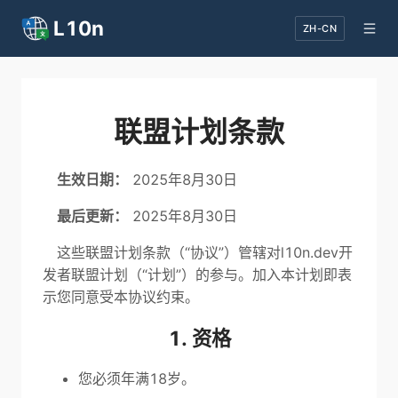
L10n
ZH-CN
联盟计划条款
生效日期：
2025年8月30日
最后更新：
2025年8月30日
这些联盟计划条款（“协议”）管辖对l10n.dev开
发者联盟计划（“计划”）的参与。加入本计划即表
示您同意受本协议约束。
1. 资格
您必须年满18岁。