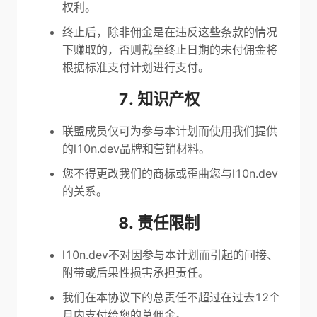
权利。
终止后，除非佣金是在违反这些条款的情况
下赚取的，否则截至终止日期的未付佣金将
根据标准支付计划进行支付。
7. 知识产权
联盟成员仅可为参与本计划而使用我们提供
的l10n.dev品牌和营销材料。
您不得更改我们的商标或歪曲您与l10n.dev
的关系。
8. 责任限制
l10n.dev不对因参与本计划而引起的间接、
附带或后果性损害承担责任。
我们在本协议下的总责任不超过在过去12个
月内支付给您的总佣金。