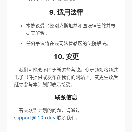
9. 适用法律
本协议受乌兹别克斯坦共和国法律管辖并根
据其解释。
任何争议将在该司法管辖区的法院解决。
10. 变更
我们可能会不时更新这些条款。变更通知将通过
电子邮件提供或发布在我们的网站上。变更生效后
继续参与本计划即表示接受。
联系信息
有关联盟计划的问题，请通过
support@l10n.dev
联系我们。