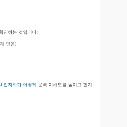
확인하는 것입니다:
재 없음)
AI 현지화가 어떻게
문맥 이해도를 높이고 현지