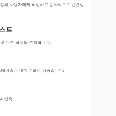
시장의 사용자에게 적절하고 문화적으로 관련성
테스트
 서로 다른 목적을 수행합니다:
드베이스에 대한 기술적 검증입니다:
 수 있음