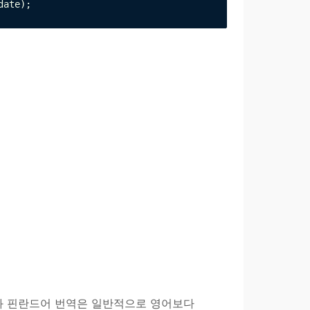
date);
어와 핀란드어 번역은 일반적으로 영어보다