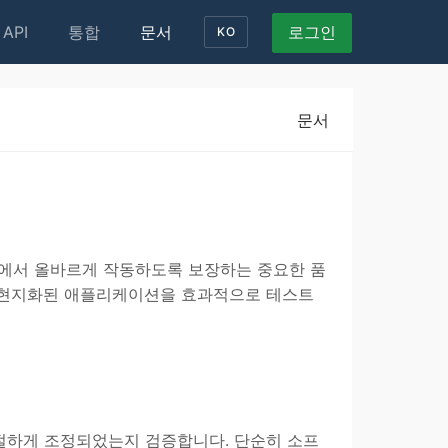
API
통합
문서
로그인
KO
문서
문화에서 올바르게 작동하도록 보장하는 중요한 품
게 현지화된 애플리케이션을 효과적으로 테스트
절하게 조정되었는지 검증합니다. 단순히 소프