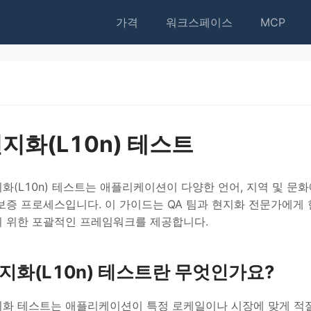
가격
워크스페이스
MCP
지화(L10n) 테스트
화(L10n) 테스트는 애플리케이션이 다양한 언어, 지역 및 
보증 프로세스입니다. 이 가이드는 QA 팀과 현지화 전문가에
 위한 포괄적인 프레임워크를 제공합니다.
지화(L10n) 테스트란 무엇인가요?
화 테스트는 애플리케이션이 특정 로케일이나 시장에 맞게 적