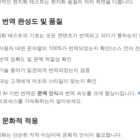
적인 현지화 테스트는 현지화 품질의 여러 측면을 다룹니다:
번역 완성도 및 품질
화 테스트의 기초는 모든 콘텐츠가 번역되고 의미가 통하는지 
사용자 대면 문자열의 100%가 번역되었는지 확인(소스 언어 잔
번역 정확도 및 문맥 적절성 확인
기술 용어가 일관되게 번역되었는지 검증
대상 고객에게 어조와 스타일이 맞는지 확인
 AI 기반 번역은
문맥 인식
과 번역 속도를 크게 향상시킵니다.
프로세스를 가속화하는지 알아보세요.
문화적 적응
화는 단순한 직역 이상이며 문화적 인식이 필요합니다: