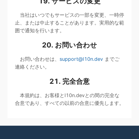
19. サービスの変更
当社はいつでもサービスの一部を変更、一時停
止、または中止することがあります。実用的な範
囲で通知を行います。
20. お問い合わせ
お問い合わせは、
support@l10n.dev
までご
連絡ください。
21. 完全合意
本規約は、お客様とl10n.devとの間の完全な
合意であり、すべての以前の合意に優先します。