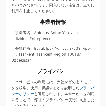
ものとみなされます。同意しない場合は、直ちに
利用を中止してください。
事業者情報
事業者名：Antonov Anton Yurevich,
Individual Entrepreneur
登録住所：Buyuk Ipak Yuli str, B-233, Apt-
11, Tashkent, Tashkent Region 100187,
Uzbekistan
プライバシー
本サービスの利用には、弊社がどのようにデー
タを収集、使用、保護するかを説明した
プライバ
シーポリシー
も適用されます。本サービスを利用
することで、弊社のプライバシー慣行に同意した
ものとみなされます。