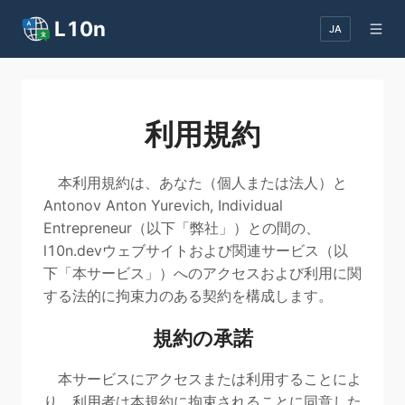
L10n
JA
利用規約
本利用規約は、あなた（個人または法人）と
Antonov Anton Yurevich, Individual
Entrepreneur（以下「弊社」）との間の、
l10n.devウェブサイトおよび関連サービス（以
下「本サービス」）へのアクセスおよび利用に関
する法的に拘束力のある契約を構成します。
規約の承諾
本サービスにアクセスまたは利用することによ
り、利用者は本規約に拘束されることに同意した