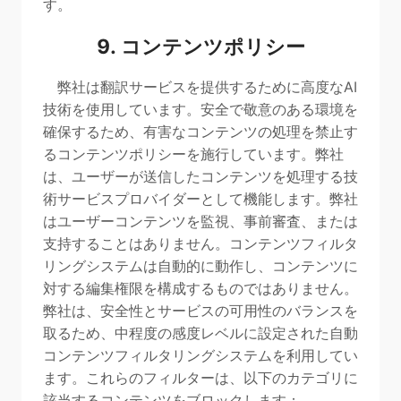
す。
9. コンテンツポリシー
弊社は翻訳サービスを提供するために高度なAI
技術を使用しています。安全で敬意のある環境を
確保するため、有害なコンテンツの処理を禁止す
るコンテンツポリシーを施行しています。弊社
は、ユーザーが送信したコンテンツを処理する技
術サービスプロバイダーとして機能します。弊社
はユーザーコンテンツを監視、事前審査、または
支持することはありません。コンテンツフィルタ
リングシステムは自動的に動作し、コンテンツに
対する編集権限を構成するものではありません。
弊社は、安全性とサービスの可用性のバランスを
取るため、中程度の感度レベルに設定された自動
コンテンツフィルタリングシステムを利用してい
ます。これらのフィルターは、以下のカテゴリに
該当するコンテンツをブロックします：