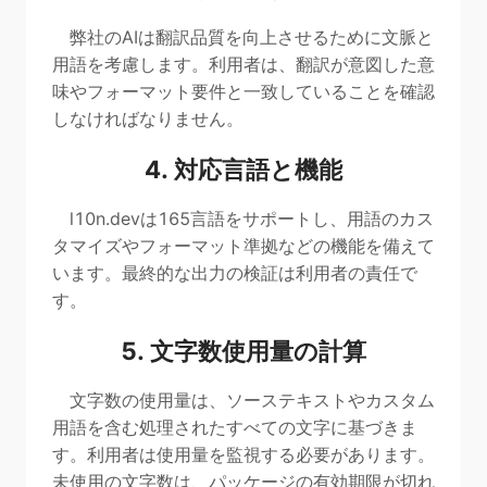
弊社のAIは翻訳品質を向上させるために文脈と
用語を考慮します。利用者は、翻訳が意図した意
味やフォーマット要件と一致していることを確認
しなければなりません。
4. 対応言語と機能
l10n.devは165言語をサポートし、用語のカス
タマイズやフォーマット準拠などの機能を備えて
います。最終的な出力の検証は利用者の責任で
す。
5. 文字数使用量の計算
文字数の使用量は、ソーステキストやカスタム
用語を含む処理されたすべての文字に基づきま
す。利用者は使用量を監視する必要があります。
未使用の文字数は、パッケージの有効期限が切れ