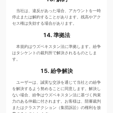
当社は、違反があった場合、アカウントを一時
停止または解約することがあります。残高やアク
セス権は失効する場合があります。
14. 準拠法
本規約はウズベキスタン法に準拠します。紛争
はタシケントの裁判所で解決されるものとしま
す。
15. 紛争解決
ユーザーは、誠実な交渉を通じて当社との紛争
を解決するよう努めることに同意します。解決し
ない場合、紛争はウズベキスタン法に基づく拘束
力のある仲裁に付されます。お客様は、陪審裁判
またはクラスアクション（集団訴訟）の権利を放