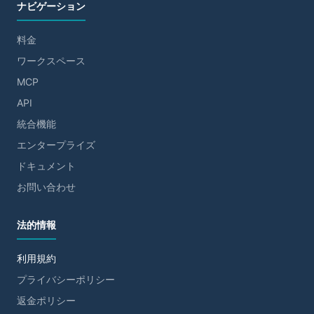
ナビゲーション
料金
ワークスペース
MCP
API
統合機能
エンタープライズ
ドキュメント
お問い合わせ
法的情報
利用規約
プライバシーポリシー
返金ポリシー