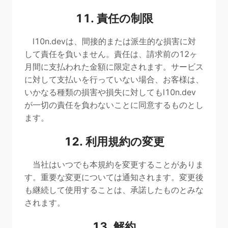
11. 責任の制限
l10n.devは、間接的または派生的な損害に対
して責任を負いません。責任は、請求前の12ヶ
月間に支払われた金額に限定されます。サービス
に対して支払いを行っていない場合、お客様は、
いかなる種類の損害や損失に対してもl10n.dev
が一切の責任を負わないことに同意するものとし
ます。
12. 利用規約の変更
当社はいつでも本規約を変更することがありま
す。重要な変更については通知されます。変更後
も継続して使用することは、承諾したものとみな
されます。
13. 解約