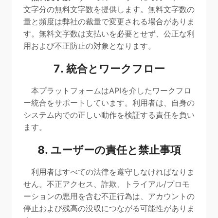
文字分の無料文字数を提供します。無料文字数の
量と頻度は弊社の裁量で変更される場合がありま
す。無料文字数は支払いを必要とせず、公正な利
用および不正防止の対象となります。
7. 統合とワークフロー
本プラットフォームはAPIを介したワークフロ
ー統合をサポートしています。利用者は、自身の
システム内での正しい動作を検証する責任を負い
ます。
8. ユーザーの責任と禁止事項
利用者はすべての法律を遵守しなければなりま
せん。不正アクセス、詐欺、トライアル/プロモ
ーションの悪用を含む不正行為は、アカウントの
停止および残高の没収につながる可能性がありま