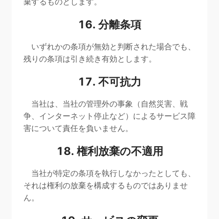
棄するものとします。
16. 分離条項
いずれかの条項が無効と判断された場合でも、
残りの条項は引き続き有効とします。
17. 不可抗力
当社は、当社の管理外の事象（自然災害、戦
争、インターネット停止など）によるサービス障
害について責任を負いません。
18. 権利放棄の不適用
当社が特定の条項を執行しなかったとしても、
それは権利の放棄を構成するものではありませ
ん。