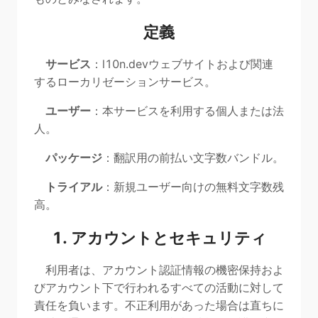
定義
サービス
：l10n.devウェブサイトおよび関連
するローカリゼーションサービス。
ユーザー
：本サービスを利用する個人または法
人。
パッケージ
：翻訳用の前払い文字数バンドル。
トライアル
：新規ユーザー向けの無料文字数残
高。
1. アカウントとセキュリティ
利用者は、アカウント認証情報の機密保持およ
びアカウント下で行われるすべての活動に対して
責任を負います。不正利用があった場合は直ちに