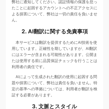
弊社に通知してください。認証情報の保護を怠っ
たことに起因するアカウントへの不正アクセスに
よる損害について、弊社は一切の責任を負いませ
ん。
2. AI翻訳に関する免責事項
本サービスは翻訳を提供するためにAI技術を使
用しています。正確性を期していますが、AI翻訳
にはエラーが含まれる可能性があります。公開ま
たは使用する前に品質保証チェックを行うことは
利用者の責任です。
AIによって生成された翻訳の使用に起因する問
題や損害について、弊社は責任を負いません。特
定の基準への準拠については、利用者が翻訳を検
証する必要があります。
3. 文脈とスタイル