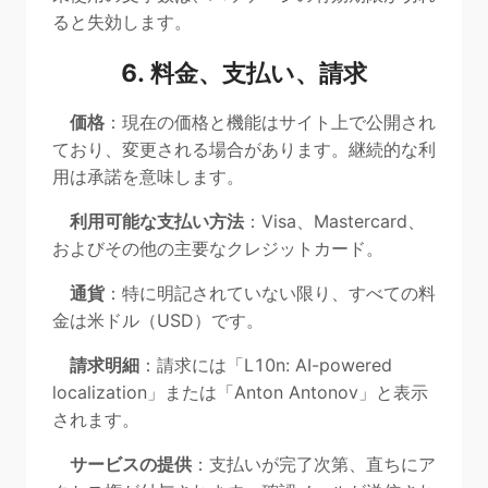
ると失効します。
6. 料金、支払い、請求
価格
：現在の価格と機能はサイト上で公開され
ており、変更される場合があります。継続的な利
用は承諾を意味します。
利用可能な支払い方法
：Visa、Mastercard、
およびその他の主要なクレジットカード。
通貨
：特に明記されていない限り、すべての料
金は米ドル（USD）です。
請求明細
：請求には「L10n: AI-powered
localization」または「Anton Antonov」と表示
されます。
サービスの提供
：支払いが完了次第、直ちにア