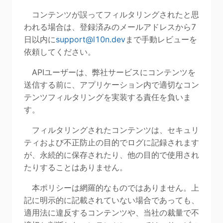
コンテンツが誤ってフィルタリングされたと思
われる場合は、登録済みのメールアドレスから7
日以内に
support@l10n.dev
まで手動レビューを
依頼してください。
APIユーザーは、弊社サービスにコンテンツを
送信する前に、アプリケーション内で適切なコン
テンツフィルタリングを実装する責任を負いま
す。
フィルタリングされたコンテンツは、セキュリ
ティおよび不正防止の目的でログに記録されます
が、永続的に保存されたり、他の目的で使用され
たりすることはありません。
本ポリシーは網羅的なものではありません。上
記に明示的に記載されていない場合であっても、
適用法に違反するコンテンツや、当社の裁量で不