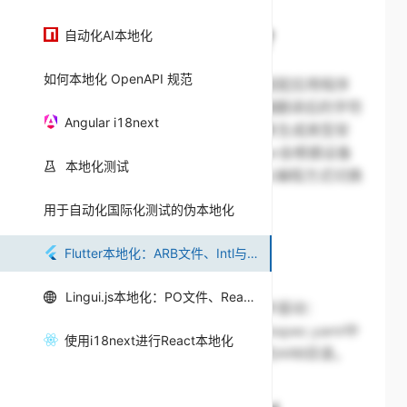
什么是Flutter本地化？
自动化AI本地化
如何本地化 OpenAPI 规范
Flutter本地化是为多种语言和地区适配应用程序
的官方方法。它依赖ARB文件来存储翻译后的字符
Angular i18next
串，并使用flutter_gen代码生成器来生成类型安
全的Dart访问器。在运行时，Flutter会根据设备
本地化测试
区域设置选择正确的ARB文件——以编程方式切换
区域设置时无需重启。
用于自动化国际化测试的伪本地化
Flutter本地化：ARB文件、Intl与自动化
项目设置
Lingui.js本地化：PO文件、React国际化与自动化
Flutter的本地化管道由两个配置文件驱动：
pubspec.yaml和l10n.yaml。在pubspec.yaml中
使用i18next进行React本地化
启用代码生成，并将Flutter指向您的ARB目录。