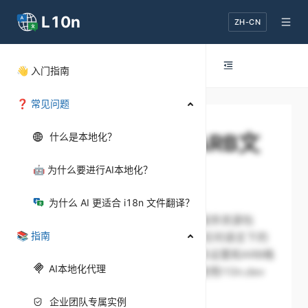
L10n
ZH-CN
👋 入门指南
❓ 常见问题
Flutter本地化：ARB文
什么是本地化？
🤖 为什么要进行AI本地化？
件、Intl与自动化
为什么 AI 更适合 i18n 文件翻译？
Flutter内置的本地化系统使用应用程序资源包
📚 指南
（ARB）文件和intl软件包，以提供任何语言下的
完全原生体验。本指南涵盖了从项目设置和ARB格
AI本地化代理
式详情到语言切换、复数形式以及使用l10n.dev
自动化翻译的所有内容。
企业团队专属实例