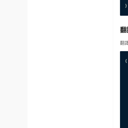
 
}
翻
翻譯
{

 
 
 
 
 
 
 
 
 
 