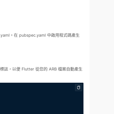
.yaml。在 pubspec.yaml 中啟用程式碼產生
rate 標誌，以便 Flutter 從您的 ARB 檔案自動產生