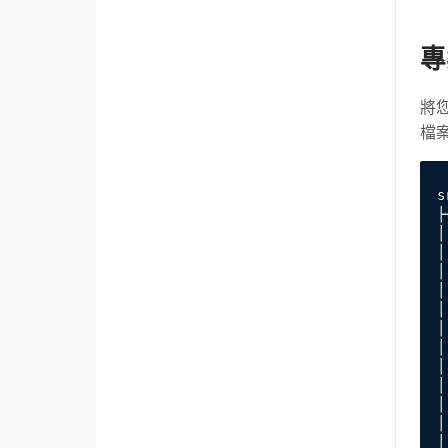
專
將您
檔
s
├
│
│
│
│
│
│
│
│
│
│
│
│