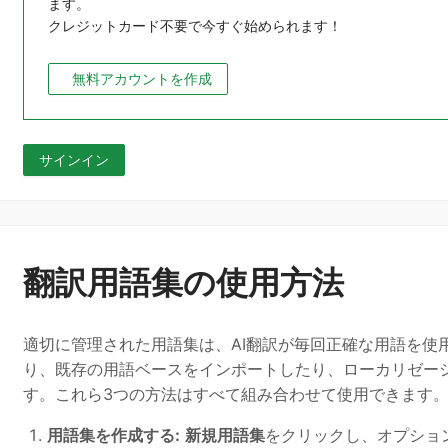
ます。
クレジットカード不要で今すぐ始められます！
無料アカウントを作成
サインイン
翻訳用語集の使用方法
適切に管理された用語集は、AI翻訳が毎回正確な用語を使
り、既存の用語ベースをインポートしたり、ローカリゼーシ
す。これら3つの方法はすべて組み合わせて使用できます
用語集を作成する:
新規用語集
をクリックし、オプショ